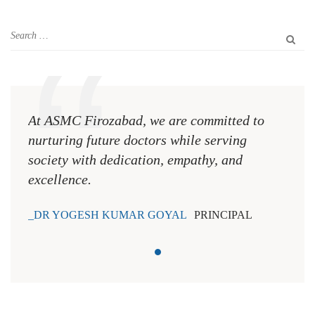
At ASMC Firozabad, we are committed to
nurturing future doctors while serving
society with dedication, empathy, and
excellence.
DR YOGESH KUMAR GOYAL
PRINCIPAL