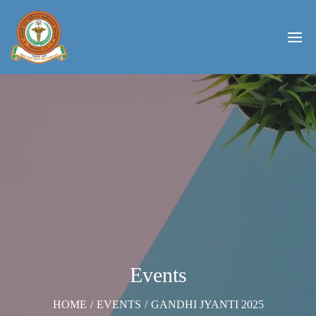
Events
HOME
/
EVENTS
/
GANDHI JYANTI 2025