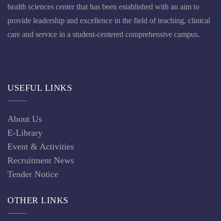
health sciences center that has been established with an aim to
provide leadership and excellence in the field of teaching, clinical
care and service in a student-centered comprehensive campus.
USEFUL LINKS
About Us
E-Library
Event & Activities
Recruitment News
Tender Notice
OTHER LINKS