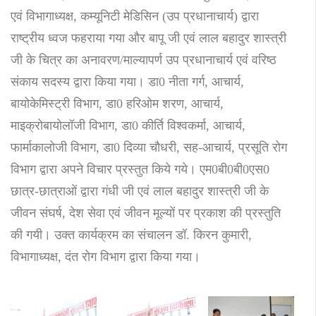
एवं विभागाध्यक्ष, कम्यूनिटी मेडिसिन (उप प्रधानाचार्य) द्वारा
राष्ट्रीय ध्वज फहराया गया और बापू जी एवं लाल बहादुर शास्त्री
जी के चित्र का अनावरण/माल्यापर्ण उप प्रधानाचार्य एवं वरिष्ठ
संकाय सदस्य द्वारा किया गया। डा0 नीता गर्ग, आचार्य,
बायोकेमिस्ट्री विभाग, डा0 हरिओम शरण, आचार्य,
माइक्रोबायोलॉजी विभाग, डा0 कीर्ति विश्वकर्मा, आचार्य,
फार्माकालोजी विभाग, डा0 दिव्या चौधरी, सह-आचार्य, प्रसूति रोग
विभाग द्वारा अपने विचार प्रस्तुत किये गये। एम0बी0बी0एस0
छात्र-छात्राओं द्वारा गंधी जी एवं लाल बहादुर शास्त्री जी के
जीवन संघर्ष, देश सेवा एवं जीवन मूल्यों पर प्रकाश की प्रस्तुति
की गयी। उक्त कार्यक्रम का संचालन डॉ. किरन कुमारी,
विभागाध्यक्ष, दंत रोग विभाग द्वारा किया गया।