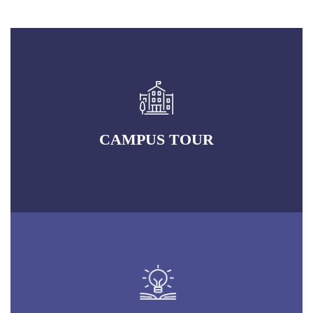
CAMPUS TOUR