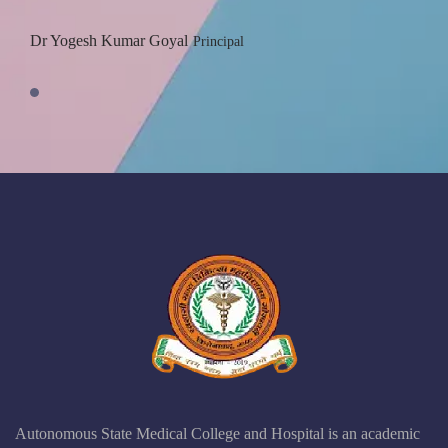
Dr Yogesh Kumar Goyal
Principal
Autonomous State Medical College and Hospital is an academic