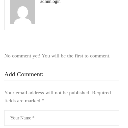
adminlogin
No comment yet! You will be the first to comment.
Add Comment:
Your email address will not be published.
Required
fields are marked
*