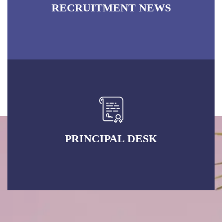
RECRUITMENT NEWS
PRINCIPAL DESK