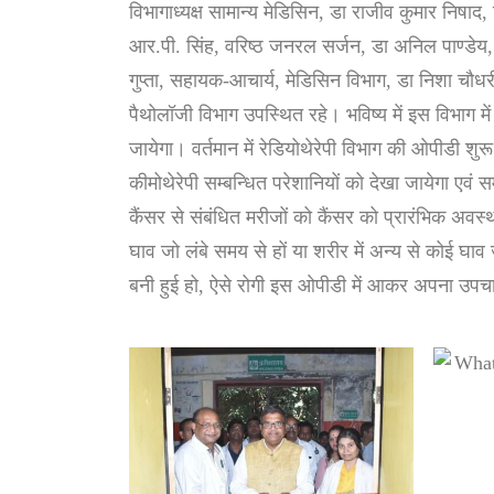
विभागाध्यक्ष सामान्य मेडिसिन, डा राजीव कुमार निषाद, 
आर.पी. सिंह, वरिष्ठ जनरल सर्जन, डा अनिल पाण्डेय, 
गुप्ता, सहायक-आचार्य, मेडिसिन विभाग, डा निशा चौधर
पैथोलॉजी विभाग उपस्थित रहे। भविष्य में इस विभाग में 
जायेगा। वर्तमान में रेडियोथेरेपी विभाग की ओपीडी शुरू 
कीमोथेरेपी सम्बन्धित परेशानियों को देखा जायेगा एवं 
कैंसर से संबंधित मरीजों को कैंसर को प्रारंभिक अवस्थ
घाव जो लंबे समय से हों या शरीर में अन्य से कोई घा
बनी हुई हो, ऐसे रोगी इस ओपीडी में आकर अपना उपचार