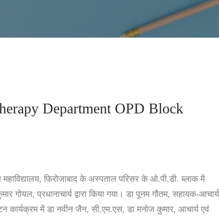
therapy Department OPD Block
महाविद्यालय, फिरोजाबाद के अस्पताल परिसर के ओ.पी.डी. ब्लाक में
कुमार गोयल, प्रधानाचार्य द्वारा किया गया। डा पूनम गौतम, सहायक-आचार्य
घाटन कार्यक्रम में डा नवीन जैन, सी.एम.एस, डा मनोज कुमार, आचार्य एवं