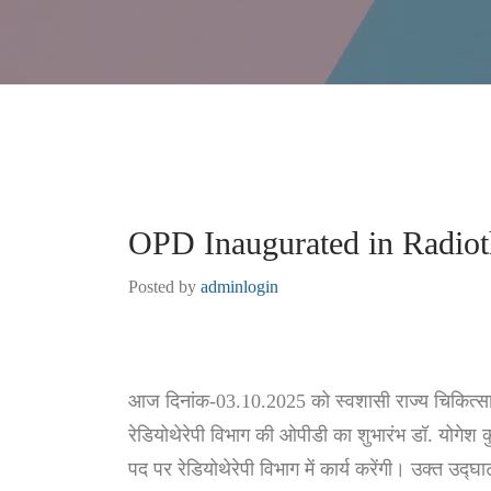
OPD Inaugurated in Radio
Posted by
adminlogin
आज दिनांक-03.10.2025 को स्वशासी राज्य चिकित्सा 
रेडियोथेरेपी विभाग की ओपीडी का शुभारंभ डॉ. योगेश 
पद पर रेडियोथेरेपी विभाग में कार्य करेंगी। उक्त उद्