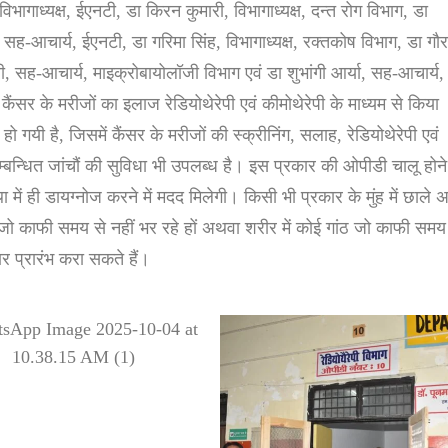
विभागाध्यक्ष, ईएनटी, डा किरन कुमारी, विभागाध्यक्ष, दन्त रोग विभाग, डा
सह-आचार्य, ईएनटी, डा गरिमा सिंह, विभागाध्यक्ष, रक्तकोष विभाग, डा गौ
ी, सह-आचार्य, माइक्रोबायोलॉजी विभाग एवं डा शुभांगी आर्या, सह-आचार्य,
कैंसर के मरीजों का इलाज रेडियोथेरेपी एवं कीमोथेरेपी के माध्यम से किया
हो गयी है, जिसमें कैंसर के मरीजों की स्क्रीनिंग, सलाह, रेडियोथेरेपी एवं
सम्बन्धित जांचौं की सुविधा भी उपलब्ध है। इस प्रकार की ओपीडी चालू होने
ा में ही डायग्नोज करने में मदद मिलेगी। किसी भी प्रकार के मुंह में छाले
व जो काफी समय से नहीं भर रहे हों अथवा शरीर में कोई गांठ जो काफी समय
 प्रारंभ करा सकते हैं।