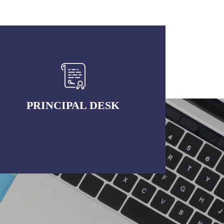
PRINCIPAL DESK