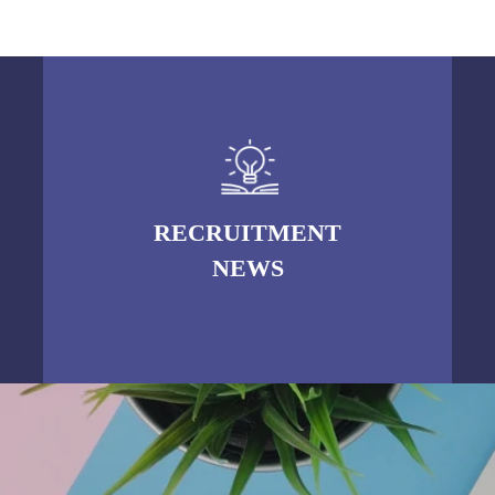
RECRUITMENT
NEWS