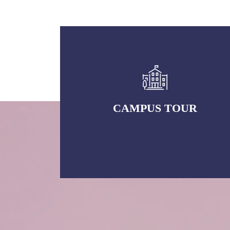
CAMPUS TOUR